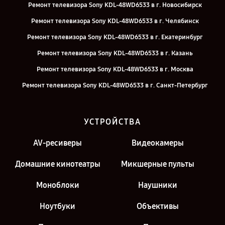
Ремонт телевизора Sony KDL-48WD6533 в г. Новосибирск
Ремонт телевизора Sony KDL-48WD6533 в г. Челябинск
Ремонт телевизора Sony KDL-48WD6533 в г. Екатеринбург
Ремонт телевизора Sony KDL-48WD6533 в г. Казань
Ремонт телевизора Sony KDL-48WD6533 в г. Москва
Ремонт телевизора Sony KDL-48WD6533 в г. Санкт-Петербург
УСТРОЙСТВА
AV-ресиверы
Видеокамеры
Домашние кинотеатры
Микшерные пульты
Моноблоки
Наушники
Ноутбуки
Объективы