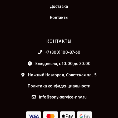
Доставка
Контакты
КОНТАКТЫ
+7 (800) 100-87-60
Ежедневно, с 10:00 до 20:00
Нижний Новгород, Советская пл., 5
Политика конфиденциальности
info@sony-service-nnv.ru