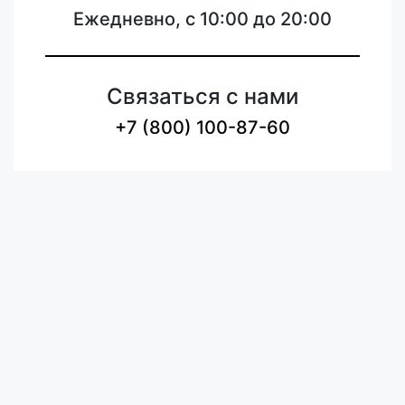
Ежедневно, с 10:00 до 20:00
Связаться с нами
+7 (800) 100-87-60