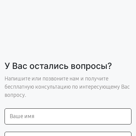
У Вас остались вопросы?
Напишите или позвоните нам и получите
бесплатную консультацию по интересующему Вас
вопросу.