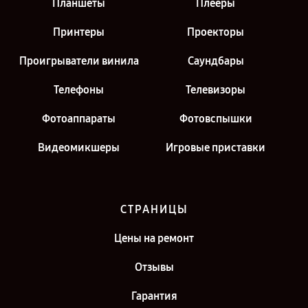
Планшеты
Плееры
Принтеры
Проекторы
Проигрыватели винила
Саундбары
Телефоны
Телевизоры
Фотоаппараты
Фотовспышки
Видеомикшеры
Игровые приставки
СТРАНИЦЫ
Цены на ремонт
Отзывы
Гарантия