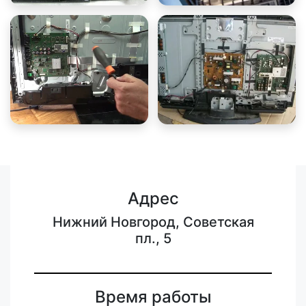
Адрес
Нижний Новгород, Советская
пл., 5
Время работы