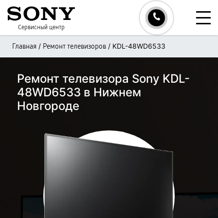
Сервисный центр
/
/
KDL-48WD6533
Главная
Ремонт телевизоров
Ремонт телевизора Sony KDL-
48WD6533 в Нижнем
Новгороде