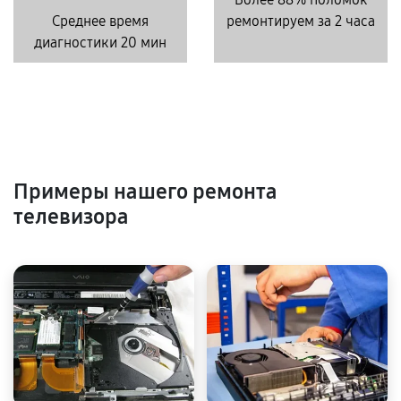
Среднее время
ремонтируем за 2 часа
диагностики 20 мин
Примеры нашего ремонта
телевизора