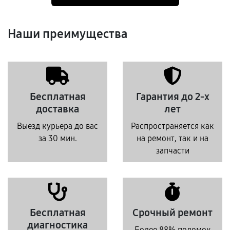
Наши преимущества
Бесплатная
Гарантия до 2-х
доставка
лет
Выезд курьера до вас
Распространяется как
за 30 мин.
на ремонт, так и на
запчасти
Бесплатная
Срочный ремонт
диагностика
Более 88% поломок