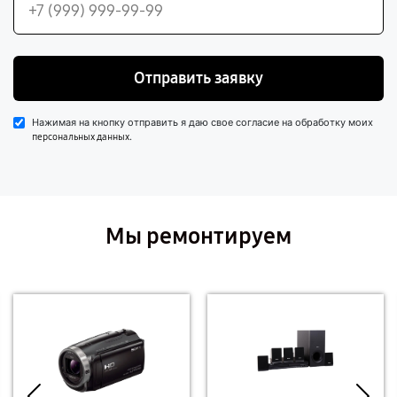
Отправить заявку
Нажимая на кнопку отправить я даю свое согласие на обработку моих
.
персональных данных
Мы ремонтируем