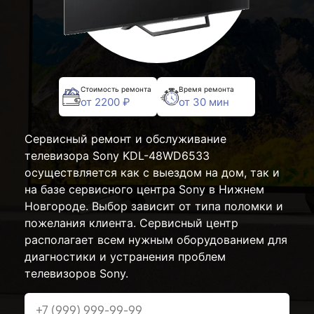
Стоимость ремонта
Время ремонта
от 2200 ₽
от 30 мин
Сервисный ремонт и обслуживание
телевизора Sony KDL-48WD6533
осуществляется как с выездом на дом, так и
на базе сервисного центра Sony в Нижнем
Новгороде. Выбор зависит от типа поломки и
пожелания клиента. Сервисный центр
располагает всем нужным оборудованием для
диагностики и устранения проблем
телевизоров Sony.