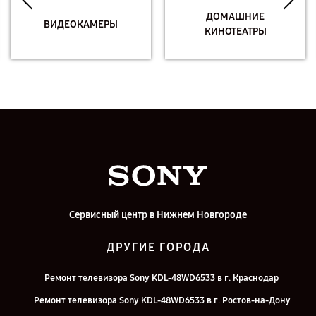
ДОМАШНИЕ
ВИДЕОКАМЕРЫ
КИНОТЕАТРЫ
Сервисный центр в Нижнем Новгороде
ДРУГИЕ ГОРОДА
Ремонт телевизора Sony KDL-48WD6533 в г. Краснодар
Ремонт телевизора Sony KDL-48WD6533 в г. Ростов-на-Дону