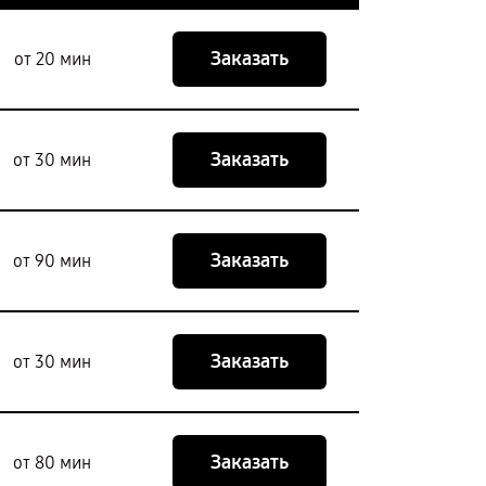
Заказать
от 20 мин
Заказать
от 30 мин
Заказать
от 90 мин
Заказать
от 30 мин
Заказать
от 80 мин