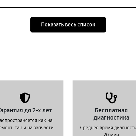
Показать весь список
Гарантия до 2-х лет
Бесплатная
диагностика
аспространяется как на
емонт, так и на запчасти
Среднее время диагност
20 мин