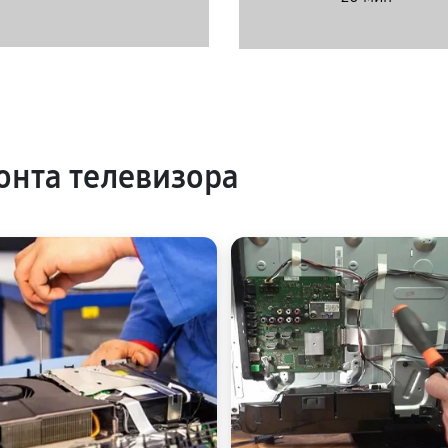
нта телевизора