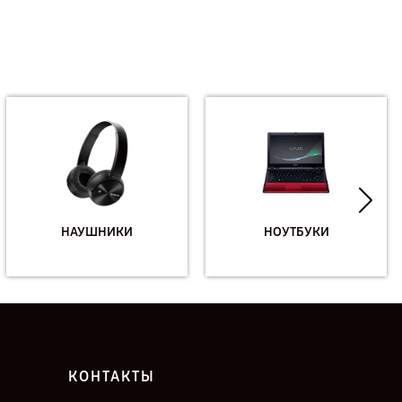
НАУШНИКИ
НОУТБУКИ
КОНТАКТЫ