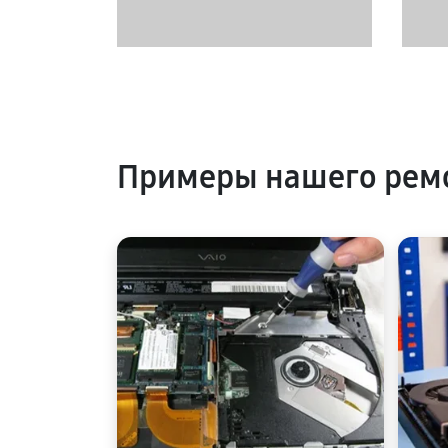
Примеры нашего ремо