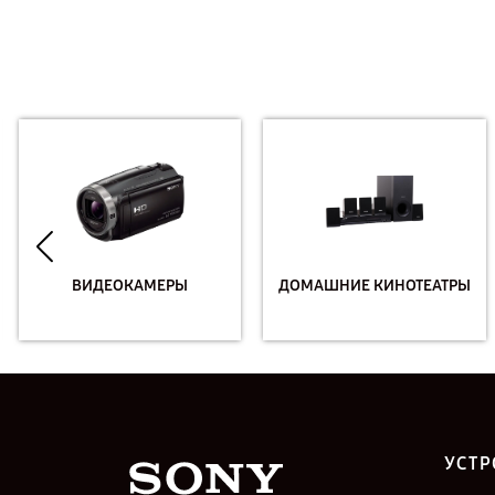
ВИДЕОКАМЕРЫ
ДОМАШНИЕ КИНОТЕАТРЫ
УСТР