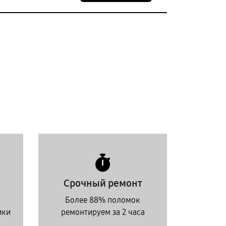
Срочный ремонт
Более 88% поломок
ики
ремонтируем за 2 часа