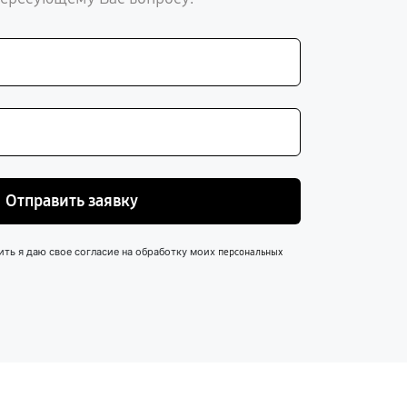
Отправить заявку
ить я даю свое согласие на обработку моих
персональных