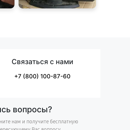
Связаться с нами
+7 (800) 100-87-60
ись вопросы?
ните нам и получите бесплатную
тересующему Вас вопросу.