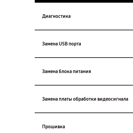
Диагностика
Замена USB порта
Замена блока питания
Замена платы обработки видеосигнала
Прошивка