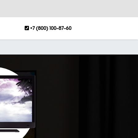
+7 (800) 100-87-60