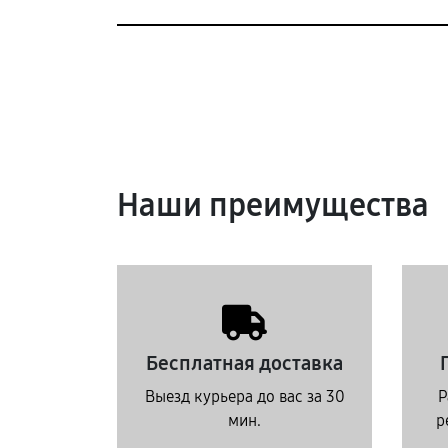
Наши преимущества
Бесплатная доставка
Выезд курьера до вас за 30
Р
мин.
р