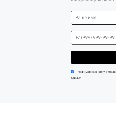
Нажимая на кнопку отправ
.
данных