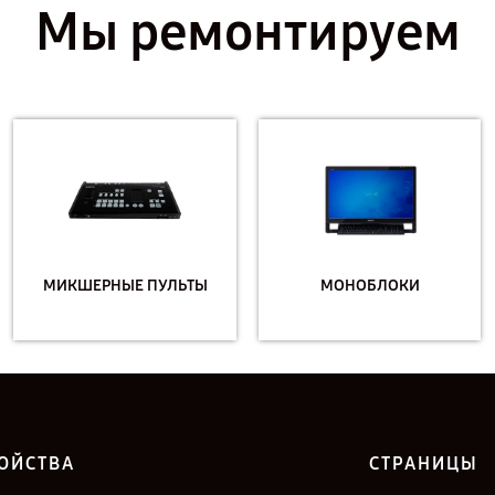
Мы ремонтируем
МИКШЕРНЫЕ ПУЛЬТЫ
МОНОБЛОКИ
ОЙСТВА
СТРАНИЦЫ