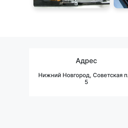
Адрес
Нижний Новгород, Советская п
5