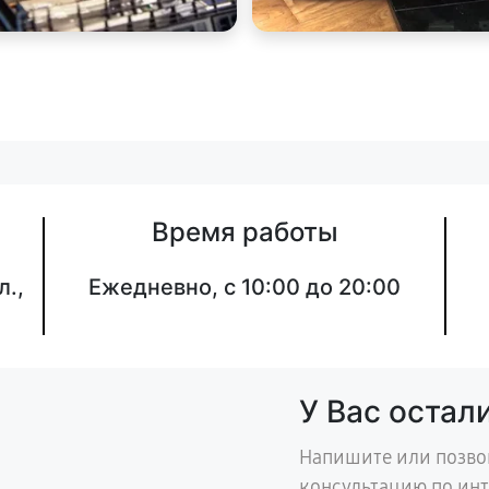
Время работы
л.,
Ежедневно, с 10:00 до 20:00
У Вас остал
Напишите или позво
консультацию по ин