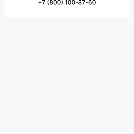
+7 (800) 100-87-60