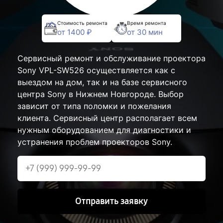
Стоимость ремонта
Время ремонта
от 1400 ₽
от 30 мин
Сервисный ремонт и обслуживание проектора
Sony VPL-SW526 осуществляется как с
выездом на дом, так и на базе сервисного
центра Sony в Нижнем Новгороде. Выбор
зависит от типа поломки и пожелания
клиента. Сервисный центр располагает всем
нужным оборудованием для диагностики и
устранения проблем проекторов Sony.
Отправить заявку