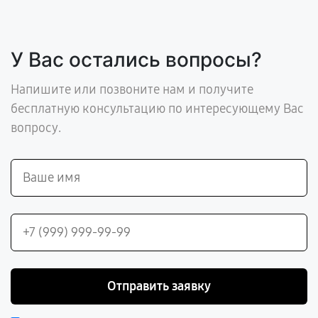
У Вас остались вопросы?
Напишите или позвоните нам и получите
бесплатную консультацию по интересующему Вас
вопросу.
Отправить заявку