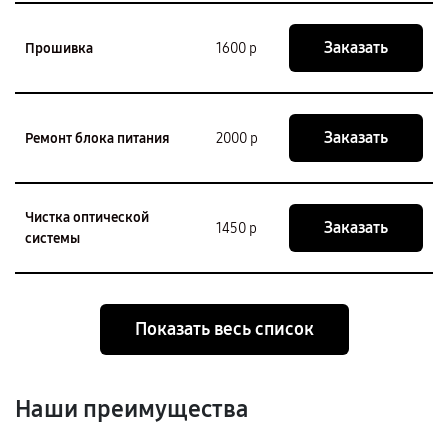
Заказать
Прошивка
1600 р
Заказать
Ремонт блока питания
2000 р
Чистка оптической
Заказать
1450 р
системы
Показать весь список
Наши преимущества