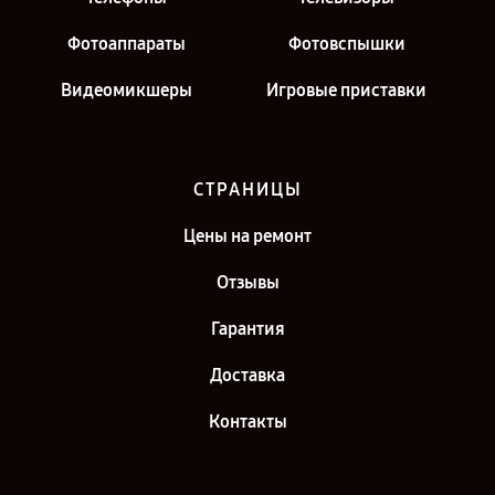
Фотоаппараты
Фотовспышки
Видеомикшеры
Игровые приставки
СТРАНИЦЫ
Цены на ремонт
Отзывы
Гарантия
Доставка
Контакты