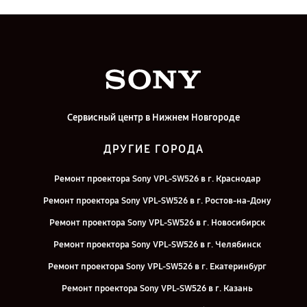
Сервисный центр в Нижнем Новгороде
ДРУГИЕ ГОРОДА
Ремонт проектора Sony VPL-SW526 в г. Краснодар
Ремонт проектора Sony VPL-SW526 в г. Ростов-на-Дону
Ремонт проектора Sony VPL-SW526 в г. Новосибирск
Ремонт проектора Sony VPL-SW526 в г. Челябинск
Ремонт проектора Sony VPL-SW526 в г. Екатеринбург
Ремонт проектора Sony VPL-SW526 в г. Казань