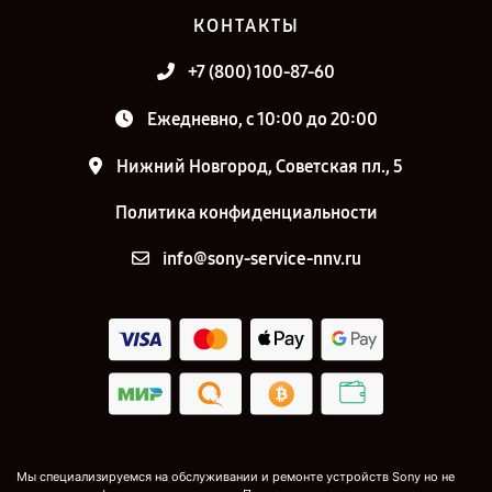
КОНТАКТЫ
+7 (800) 100-87-60
Ежедневно, с 10:00 до 20:00
Нижний Новгород, Советская пл., 5
Политика конфиденциальности
info@sony-service-nnv.ru
Мы специализируемся на обслуживании и ремонте устройств Sony но не