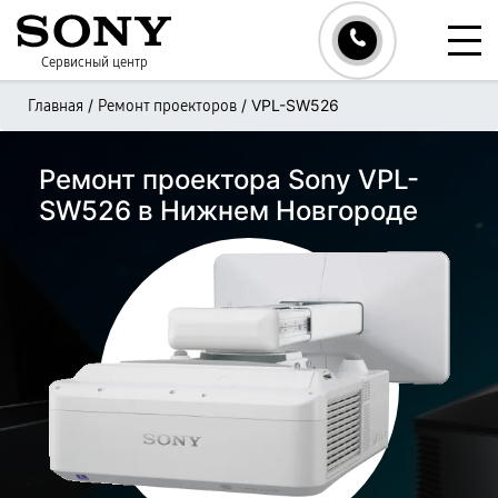
Сервисный центр
/
/
VPL-SW526
Главная
Ремонт проекторов
Ремонт проектора Sony VPL-
SW526 в Нижнем Новгороде