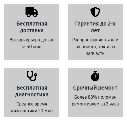
Бесплатная
Гарантия до 2-х
доставка
лет
Выезд курьера до вас
Распространяется как
за 30 мин.
на ремонт, так и на
запчасти
Бесплатная
Срочный ремонт
диагностика
Более 88% поломок
Среднее время
ремонтируем за 2 часа
диагностики 20 мин