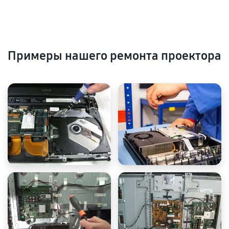
Примеры нашего ремонта проектора