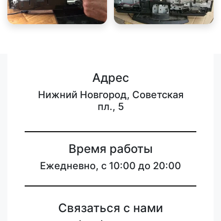
Адрес
Нижний Новгород, Советская
пл., 5
Время работы
Ежедневно, с 10:00 до 20:00
Связаться с нами