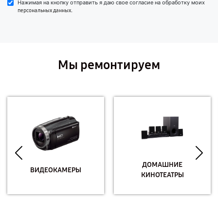
Нажимая на кнопку отправить я даю свое согласие на обработку моих
.
персональных данных
Мы ремонтируем
ДОМАШНИЕ
ВИДЕОКАМЕРЫ
КИНОТЕАТРЫ