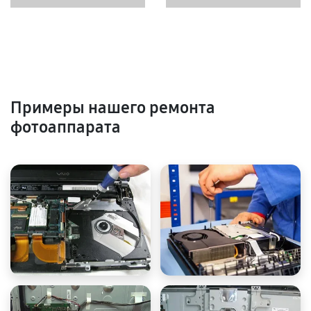
Примеры нашего ремонта
фотоаппарата