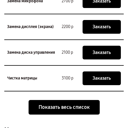
Заказать
Замена микрофона
2700 р
Заказать
Замена дисплея (экрана)
2200 р
Заказать
Замена диска управления
2100 р
Заказать
Чистка матрицы
3100 р
Показать весь список