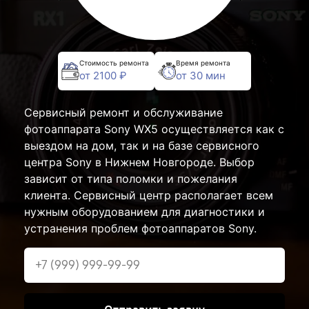
Стоимость ремонта
Время ремонта
от 2100 ₽
от 30 мин
Сервисный ремонт и обслуживание
фотоаппарата Sony WX5 осуществляется как с
выездом на дом, так и на базе сервисного
центра Sony в Нижнем Новгороде. Выбор
зависит от типа поломки и пожелания
клиента. Сервисный центр располагает всем
нужным оборудованием для диагностики и
устранения проблем фотоаппаратов Sony.