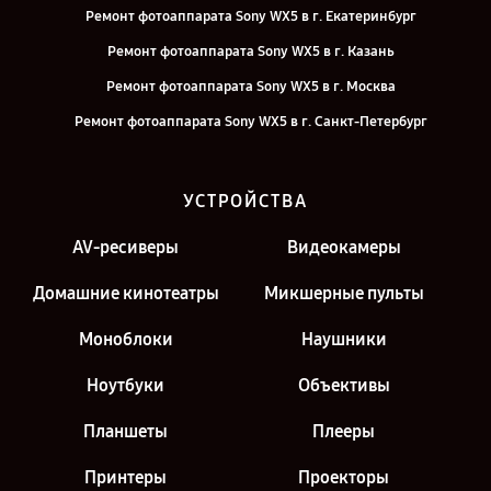
Ремонт фотоаппарата Sony WX5 в г. Екатеринбург
Ремонт фотоаппарата Sony WX5 в г. Казань
Ремонт фотоаппарата Sony WX5 в г. Москва
Ремонт фотоаппарата Sony WX5 в г. Санкт-Петербург
УСТРОЙСТВА
AV-ресиверы
Видеокамеры
Домашние кинотеатры
Микшерные пульты
Моноблоки
Наушники
Ноутбуки
Объективы
Планшеты
Плееры
Принтеры
Проекторы