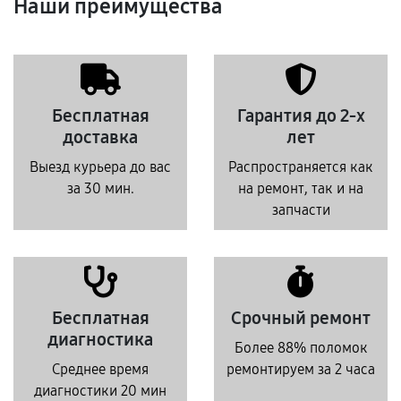
Наши преимущества
Бесплатная
Гарантия до 2-х
доставка
лет
Выезд курьера до вас
Распространяется как
за 30 мин.
на ремонт, так и на
запчасти
Бесплатная
Срочный ремонт
диагностика
Более 88% поломок
Среднее время
ремонтируем за 2 часа
диагностики 20 мин