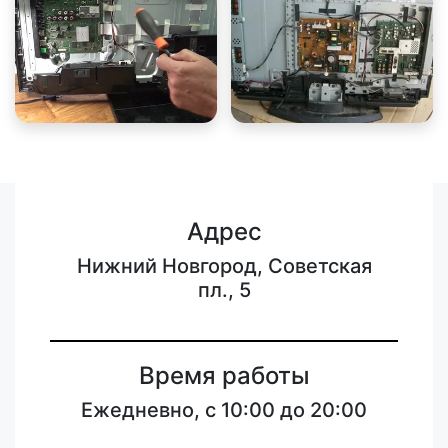
Адрес
Нижний Новгород, Советская
пл., 5
Время работы
Ежедневно, с 10:00 до 20:00