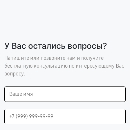
У Вас остались вопросы?
Напишите или позвоните нам и получите
бесплатную консультацию по интересующему Вас
вопросу.