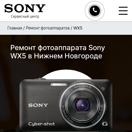
Сервисный центр
/
/
WX5
Главная
Ремонт фотоаппаратов
Ремонт фотоаппарата Sony
WX5 в Нижнем Новгороде