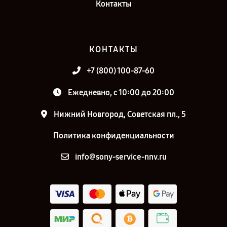
Контакты
КОНТАКТЫ
+7 (800) 100-87-60
Ежедневно, с 10:00 до 20:00
Нижний Новгород, Советская пл., 5
Политика конфиденциальности
info@sony-service-nnv.ru