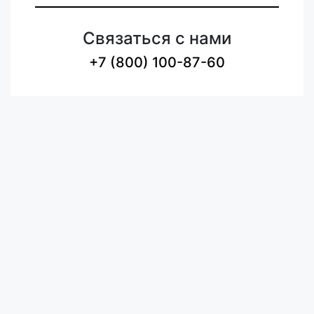
Связаться с нами
+7 (800) 100-87-60