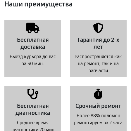
Наши преимущества
Бесплатная
Гарантия до 2-х
доставка
лет
Выезд курьера до вас
Распространяется как
за 30 мин.
на ремонт, так и на
запчасти
Бесплатная
Срочный ремонт
диагностика
Более 88% поломок
Среднее время
ремонтируем за 2 часа
диагностики 20 мин