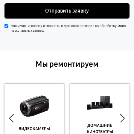
Отправить заявку
Нажимая на кнопку отправить я даю свое согласие на обработку моих
.
персональных данных
Мы ремонтируем
ДОМАШНИЕ
ВИДЕОКАМЕРЫ
КИНОТЕАТРЫ