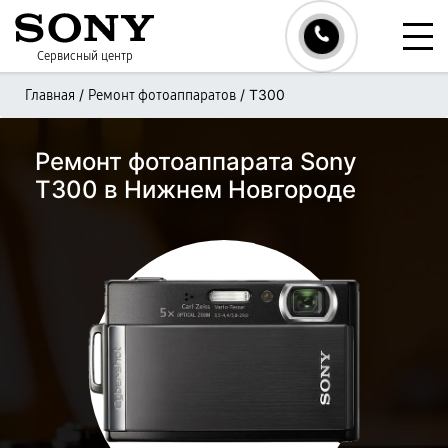
Сервисный центр
/
/
T300
Главная
Ремонт фотоаппаратов
Ремонт фотоаппарата Sony
T300 в Нижнем Новгороде