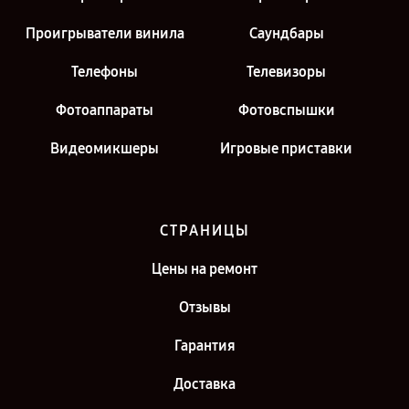
Проигрыватели винила
Саундбары
Телефоны
Телевизоры
Фотоаппараты
Фотовспышки
Видеомикшеры
Игровые приставки
СТРАНИЦЫ
Цены на ремонт
Отзывы
Гарантия
Доставка