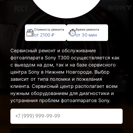
Стоимость ремонта
Время ремонта
от 2100 ₽
от 30 мин
Сервисный ремонт и обслуживание
фотоаппарата Sony T300 осуществляется как
с выездом на дом, так и на базе сервисного
центра Sony в Нижнем Новгороде. Выбор
зависит от типа поломки и пожелания
клиента. Сервисный центр располагает всем
нужным оборудованием для диагностики и
устранения проблем фотоаппаратов Sony.