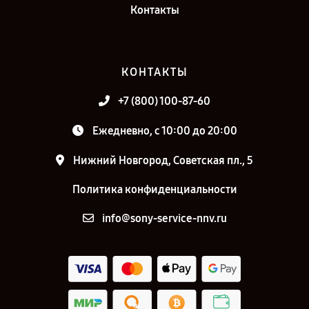
Контакты
КОНТАКТЫ
+7 (800) 100-87-60
Ежедневно, с 10:00 до 20:00
Нижний Новгород, Советская пл., 5
Политика конфиденциальности
info@sony-service-nnv.ru