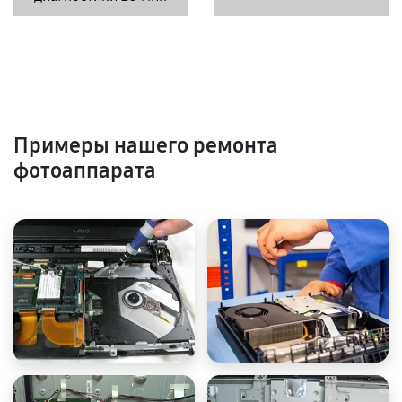
Примеры нашего ремонта
фотоаппарата