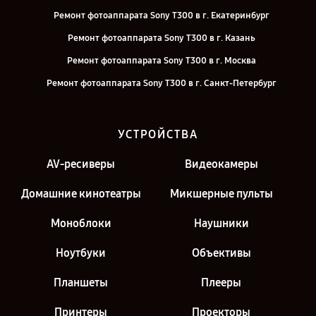
Ремонт фотоаппарата Sony T300 в г. Екатеринбург
Ремонт фотоаппарата Sony T300 в г. Казань
Ремонт фотоаппарата Sony T300 в г. Москва
Ремонт фотоаппарата Sony T300 в г. Санкт-Петербург
УСТРОЙСТВА
AV-ресиверы
Видеокамеры
Домашние кинотеатры
Микшерные пульты
Моноблоки
Наушники
Ноутбуки
Объективы
Планшеты
Плееры
Принтеры
Проекторы