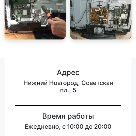
Адрес
Нижний Новгород, Советская
пл., 5
Время работы
Ежедневно, с 10:00 до 20:00