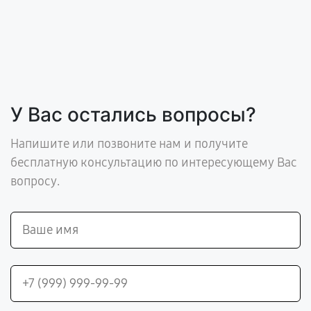
У Вас остались вопросы?
Напишите или позвоните нам и получите
бесплатную консультацию по интересующему Вас
вопросу.