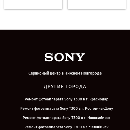
Сервисный центр в Нижнем Новгороде
ДРУГИЕ ГОРОДА
Ремонт фотоаппарата Sony T300 в г. Краснодар
Ремонт фотоаппарата Sony T300 в г. Ростов-на-Дону
Ремонт фотоаппарата Sony T300 в г. Новосибирск
Ремонт фотоаппарата Sony T300 в г. Челябинск