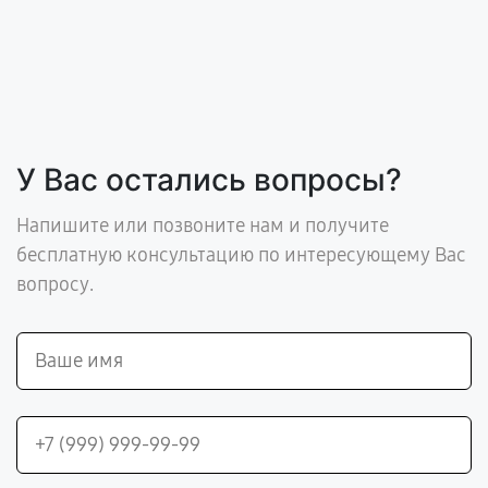
У Вас остались вопросы?
Напишите или позвоните нам и получите
бесплатную консультацию по интересующему Вас
вопросу.