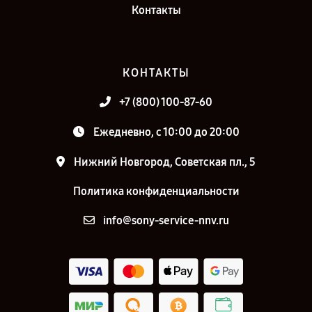
Контакты
КОНТАКТЫ
+7 (800) 100-87-60
Ежедневно, с 10:00 до 20:00
Нижний Новгород, Советская пл., 5
Политика конфиденциальности
info@sony-service-nnv.ru