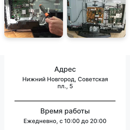
Адрес
Нижний Новгород, Советская
пл., 5
Время работы
Ежедневно, с 10:00 до 20:00