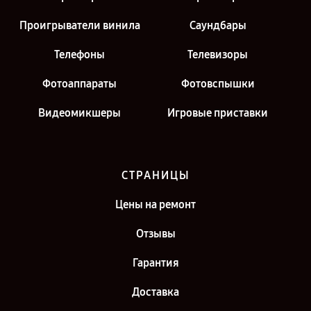
Проигрыватели винила
Саундбары
Телефоны
Телевизоры
Фотоаппараты
Фотовспышки
Видеомикшеры
Игровые приставки
СТРАНИЦЫ
Цены на ремонт
Отзывы
Гарантия
Доставка