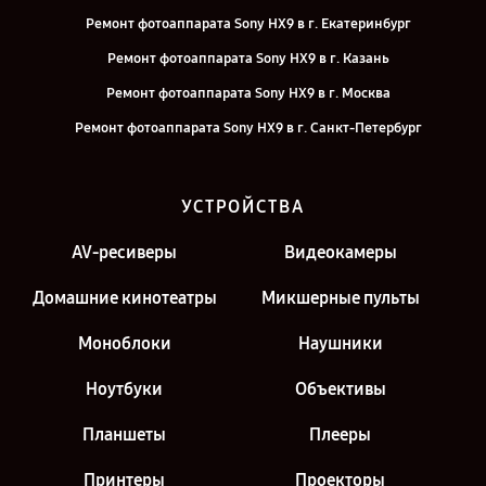
Ремонт фотоаппарата Sony HX9 в г. Екатеринбург
Ремонт фотоаппарата Sony HX9 в г. Казань
Ремонт фотоаппарата Sony HX9 в г. Москва
Ремонт фотоаппарата Sony HX9 в г. Санкт-Петербург
УСТРОЙСТВА
AV-ресиверы
Видеокамеры
Домашние кинотеатры
Микшерные пульты
Моноблоки
Наушники
Ноутбуки
Объективы
Планшеты
Плееры
Принтеры
Проекторы