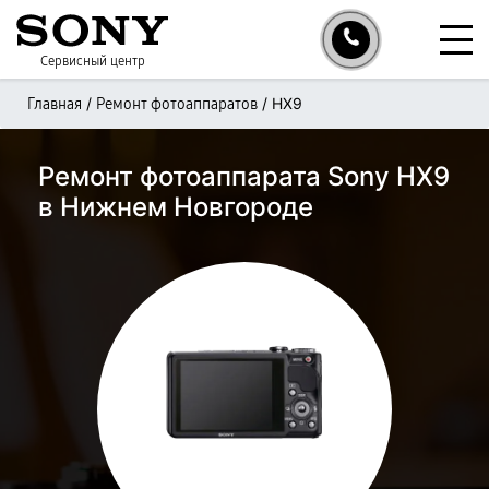
Сервисный центр
/
/
HX9
Главная
Ремонт фотоаппаратов
Ремонт фотоаппарата Sony HX9
в Нижнем Новгороде