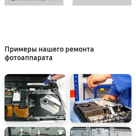
Примеры нашего ремонта
фотоаппарата