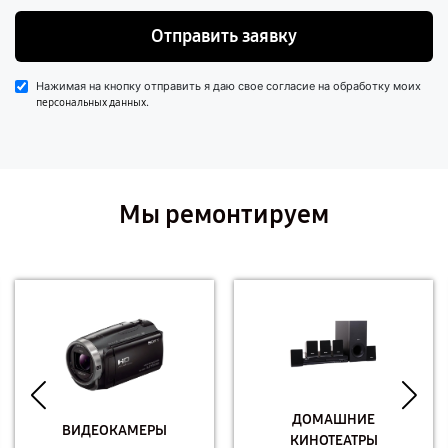
Отправить заявку
Нажимая на кнопку отправить я даю свое согласие на обработку моих
.
персональных данных
Мы ремонтируем
ДОМАШНИЕ
ВИДЕОКАМЕРЫ
КИНОТЕАТРЫ