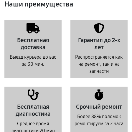
Наши преимущества
Бесплатная
Гарантия до 2-х
доставка
лет
Выезд курьера до вас
Распространяется как
за 30 мин.
на ремонт, так и на
запчасти
Бесплатная
Срочный ремонт
диагностика
Более 88% поломок
Среднее время
ремонтируем за 2 часа
диагностики 20 мин