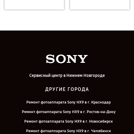
Сервисный центр в Нижнем Новгороде
ДРУГИЕ ГОРОДА
Ремонт фотоаппарата Sony HX9 в г. Краснодар
Ремонт фотоаппарата Sony HX9 в г. Ростов-на-Дону
Ремонт фотоаппарата Sony HX9 в г. Новосибирск
Ремонт фотоаппарата Sony HX9 в г. Челябинск