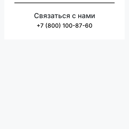
Связаться с нами
+7 (800) 100-87-60