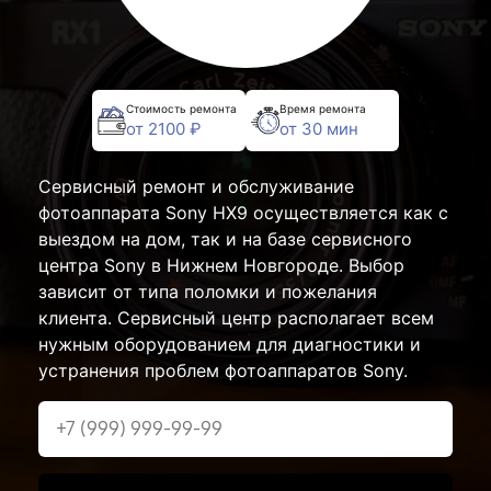
Стоимость ремонта
Время ремонта
от 2100 ₽
от 30 мин
Сервисный ремонт и обслуживание
фотоаппарата Sony HX9 осуществляется как с
выездом на дом, так и на базе сервисного
центра Sony в Нижнем Новгороде. Выбор
зависит от типа поломки и пожелания
клиента. Сервисный центр располагает всем
нужным оборудованием для диагностики и
устранения проблем фотоаппаратов Sony.