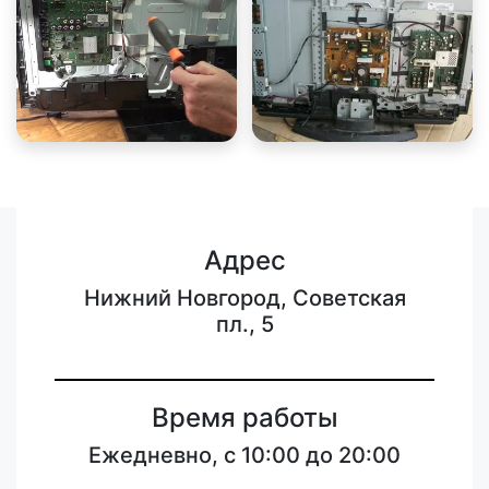
Адрес
Нижний Новгород, Советская
пл., 5
Время работы
Ежедневно, с 10:00 до 20:00