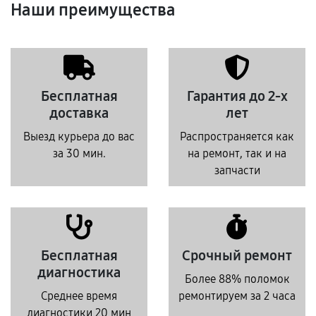
Наши преимущества
Бесплатная
Гарантия до 2-х
доставка
лет
Выезд курьера до вас
Распространяется как
за 30 мин.
на ремонт, так и на
запчасти
Бесплатная
Срочный ремонт
диагностика
Более 88% поломок
Среднее время
ремонтируем за 2 часа
диагностики 20 мин