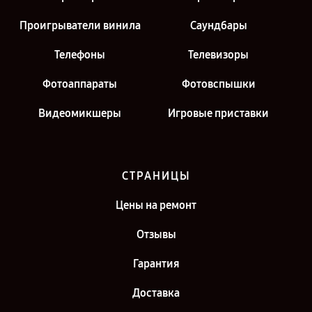
Проигрыватели винила
Саундбары
Телефоны
Телевизоры
Фотоаппараты
Фотовспышки
Видеомикшеры
Игровые приставки
СТРАНИЦЫ
Цены на ремонт
Отзывы
Гарантия
Доставка