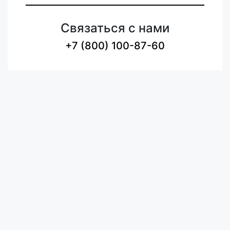
Связаться с нами
+7 (800) 100-87-60