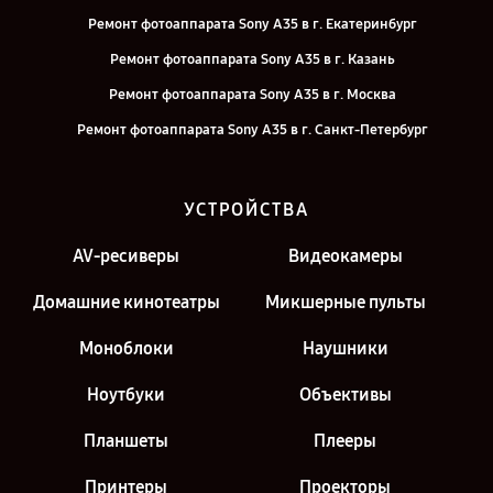
Ремонт фотоаппарата Sony A35 в г. Екатеринбург
Ремонт фотоаппарата Sony A35 в г. Казань
Ремонт фотоаппарата Sony A35 в г. Москва
Ремонт фотоаппарата Sony A35 в г. Санкт-Петербург
УСТРОЙСТВА
AV-ресиверы
Видеокамеры
Домашние кинотеатры
Микшерные пульты
Моноблоки
Наушники
Ноутбуки
Объективы
Планшеты
Плееры
Принтеры
Проекторы