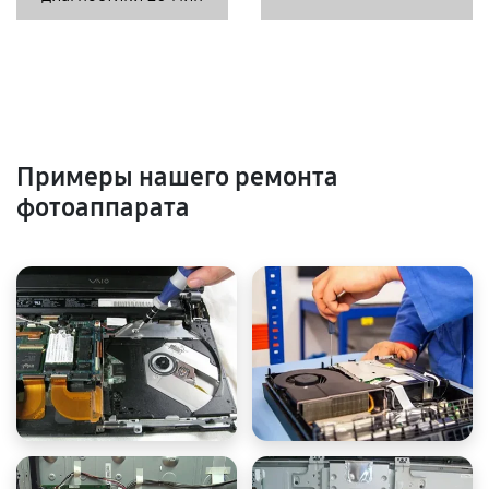
Примеры нашего ремонта
фотоаппарата