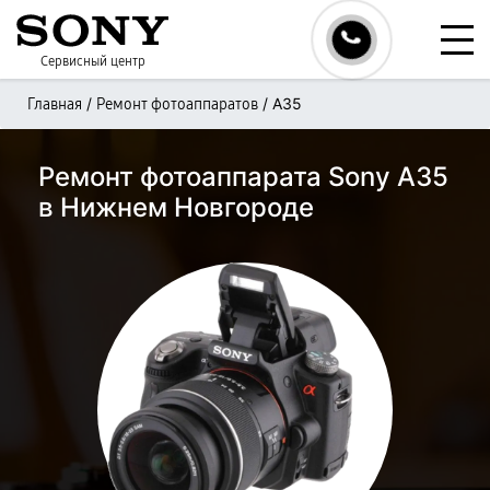
Сервисный центр
/
/
A35
Главная
Ремонт фотоаппаратов
Ремонт фотоаппарата Sony A35
в Нижнем Новгороде