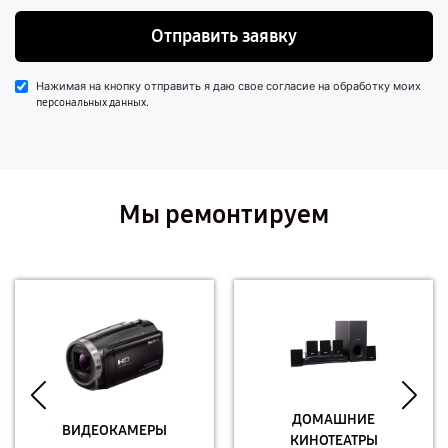
Отправить заявку
Нажимая на кнопку отправить я даю свое согласие на обработку моих
.
персональных данных
Мы ремонтируем
ДОМАШНИЕ
ВИДЕОКАМЕРЫ
КИНОТЕАТРЫ