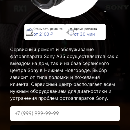
Стоимость ремонта
Время ремонта
от 2100 ₽
от 30 мин
Сервисный ремонт и обслуживание
фотоаппарата Sony A35 осуществляется как с
выездом на дом, так и на базе сервисного
центра Sony в Нижнем Новгороде. Выбор
зависит от типа поломки и пожелания
клиента. Сервисный центр располагает всем
нужным оборудованием для диагностики и
устранения проблем фотоаппаратов Sony.