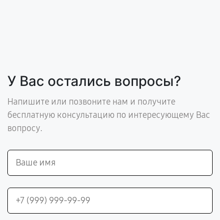
У Вас остались вопросы?
Напишите или позвоните нам и получите
бесплатную консультацию по интересующему Вас
вопросу.