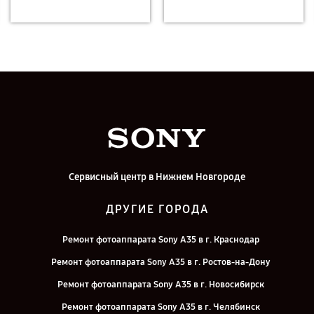
Сервисный центр в Нижнем Новгороде
ДРУГИЕ ГОРОДА
Ремонт фотоаппарата Sony A35 в г. Краснодар
Ремонт фотоаппарата Sony A35 в г. Ростов-на-Дону
Ремонт фотоаппарата Sony A35 в г. Новосибирск
Ремонт фотоаппарата Sony A35 в г. Челябинск