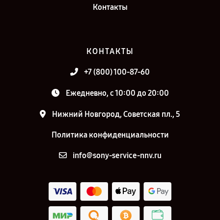
Контакты
КОНТАКТЫ
+7 (800) 100-87-60
Ежедневно, с 10:00 до 20:00
Нижний Новгород, Советская пл., 5
Политика конфиденциальности
info@sony-service-nnv.ru