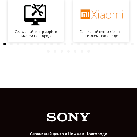
Сервисный центр apple в
Сервисный центр xiaomi в
Нижнем Новгороде
Нижнем Новгороде
Сервисный центр в Нижнем Новгороде