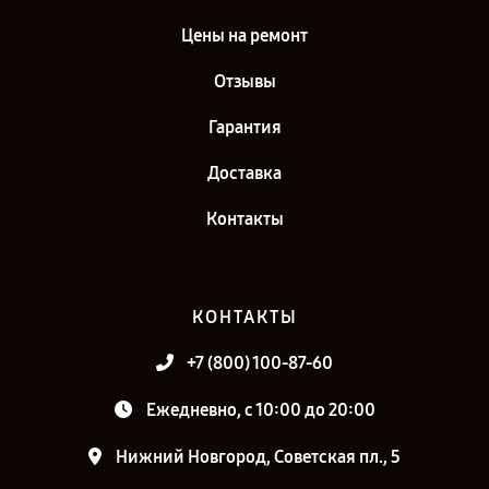
Цены на ремонт
Отзывы
Гарантия
Доставка
Контакты
КОНТАКТЫ
+7 (800) 100-87-60
Ежедневно, с 10:00 до 20:00
Нижний Новгород, Советская пл., 5