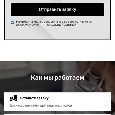
Отправить заявку
Нажимая на кнопку отправить я даю свое согласие на
персональных данных
обработку моих
.
Как мы работаем
Оставьте заявку
Свяжитесь с нами любым удобным для вас способом