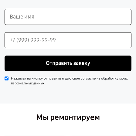
Отправить заявку
Нажимая на кнопку отправить я даю свое согласие на обработку моих
.
персональных данных
Мы ремонтируем