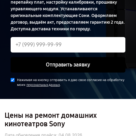
перепайку плат, настройку калибровки, прошивку
управляющего модуля. Устанавливаются
оригинальные комплектующие Сони. Оформляем
договор, выдаём акт, предоставляем гарантию 2 года.
Доступна доставка техники по городу.
Отправить заявку
Нажимая на кнопку отправить я даю свое согласие на обработку
моих
.
персональных данных
Цены на ремонт домашних
кинотеатров Sony
Дата обновления прайса:
04.08.2026