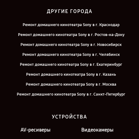
ДРУГИЕ ГОРОДА
Ремонт домашнего кинотеатра Sony в г. Краснодар
Ремонт домашнего кинотеатра Sony в г. Ростов-на-Дону
Ремонт домашнего кинотеатра Sony в г. Новосибирск
Ремонт домашнего кинотеатра Sony в г. Челябинск
Ремонт домашнего кинотеатра Sony в г. Екатеринбург
Ремонт домашнего кинотеатра Sony в г. Казань
Ремонт домашнего кинотеатра Sony в г. Москва
Ремонт домашнего кинотеатра Sony в г. Санкт-Петербург
УСТРОЙСТВА
AV-ресиверы
Видеокамеры