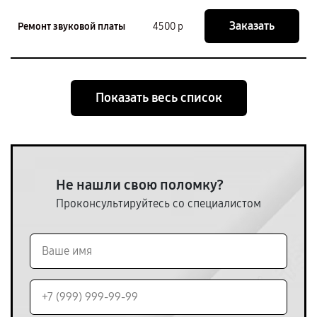
Заказать
Ремонт звуковой платы
4500 р
Показать весь список
Не нашли свою поломку?
Проконсультируйтесь со специалистом