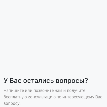
У Вас остались вопросы?
Напишите или позвоните нам и получите
бесплатную консультацию по интересующему Вас
вопросу.