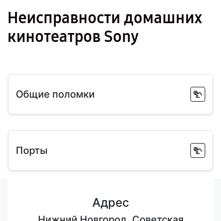
Неисправности домашних
кинотеатров Sony
Общие поломки
Порты
Адрес
Нижний Новгород, Советская