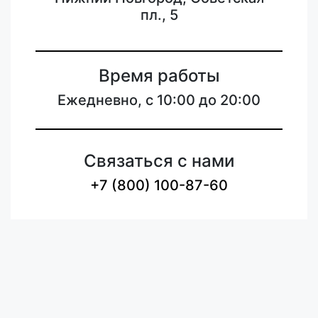
пл., 5
Время работы
Ежедневно, с 10:00 до 20:00
Связаться с нами
+7 (800) 100-87-60