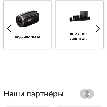
ДОМАШНИЕ
ВИДЕОКАМЕРЫ
КИНОТЕАТРЫ
Наши партнёры