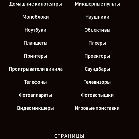
Домашние кинотеатры
Микшерные пульты
Моноблоки
Наушники
Ноутбуки
Объективы
Планшеты
Плееры
Принтеры
Проекторы
Проигрыватели винила
Саундбары
Телефоны
Телевизоры
Фотоаппараты
Фотовспышки
Видеомикшеры
Игровые приставки
СТРАНИЦЫ